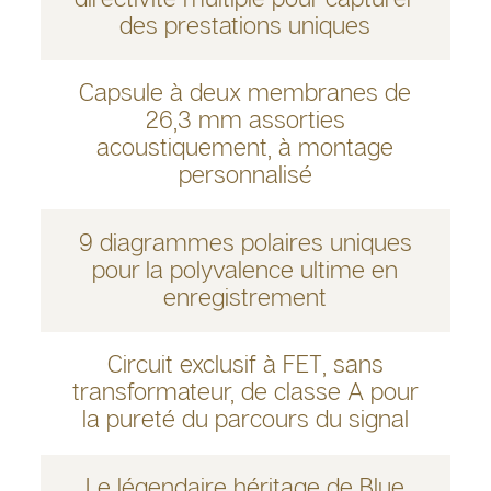
des prestations uniques
Capsule à deux membranes de
26,3 mm assorties
acoustiquement, à montage
personnalisé
9 diagrammes polaires uniques
pour la polyvalence ultime en
enregistrement
Circuit exclusif à FET, sans
transformateur, de classe A pour
la pureté du parcours du signal
Le légendaire héritage de Blue