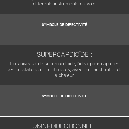
différents instruments ou voix.
SYMBOLE DE DIRECTIVITÉ
SUPERCARDIOÏDE :
trois niveaux de supercardioïde, l'idéal pour capturer
des prestations ultra intimistes, avec du tranchant et de
la chaleur.
SYMBOLE DE DIRECTIVITÉ
OMNI-DIRECTIONNEL :