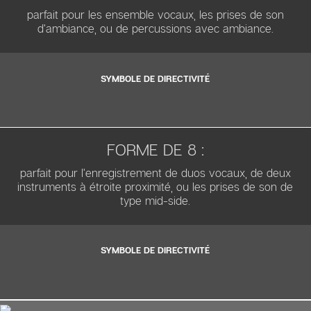
parfait pour les ensemble vocaux, les prises de son
d'ambiance, ou de percussions avec ambiance.
SYMBOLE DE DIRECTIVITÉ
FORME DE 8 :
parfait pour l'enregistrement de duos vocaux, de deux
instruments à étroite proximité, ou les prises de son de
type mid-side.
SYMBOLE DE DIRECTIVITÉ