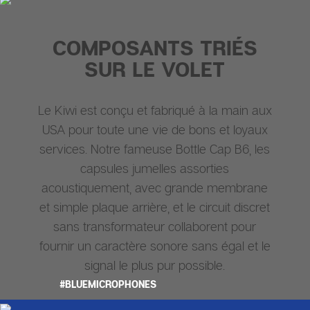
COMPOSANTS TRIÉS
SUR LE VOLET
Le Kiwi est conçu et fabriqué à la main aux
USA pour toute une vie de bons et loyaux
services. Notre fameuse Bottle Cap B6, les
capsules jumelles assorties
acoustiquement, avec grande membrane
et simple plaque arrière, et le circuit discret
sans transformateur collaborent pour
fournir un caractère sonore sans égal et le
signal le plus pur possible.
#BLUEMICROPHONES