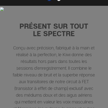
PRÉSENT SUR TOUT
LE SPECTRE
Conçu avec précision, fabriqué à la main et
réalisé à la perfection, le Kiwi donne des
résultats hors pairs dans toutes les
sessions d'enregistrement. Il combine le
faible niveau de bruit et la superbe réponse
aux transitoires de notre circuit à FET
(transistor à effet de champ) exclusif avec
des médiums doux et des aigus aériens
qui mettent en valeur les voix masculines