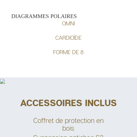
DIAGRAMMES POLAIRES
OMNI
CARDIOÏDE
FORME DE 8
ACCESSOIRES INCLUS
Coffret de protection en
bois