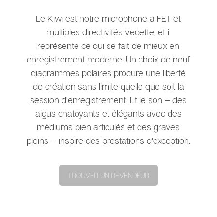
Le Kiwi est notre microphone à FET et
multiples directivités vedette, et il
représente ce qui se fait de mieux en
enregistrement moderne. Un choix de neuf
diagrammes polaires procure une liberté
de création sans limite quelle que soit la
session d'enregistrement. Et le son – des
aigus chatoyants et élégants avec des
médiums bien articulés et des graves
pleins – inspire des prestations d'exception.
TROUVER UN REVENDEUR