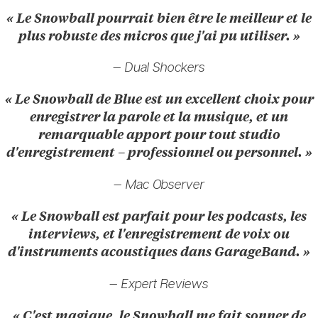
« Le Snowball pourrait bien être le meilleur et le
plus robuste des micros que j'ai pu utiliser. »
— Dual Shockers
« Le Snowball de Blue est un excellent choix pour
enregistrer la parole et la musique, et un
remarquable apport pour tout studio
d'enregistrement – professionnel ou personnel. »
— Mac Observer
« Le Snowball est parfait pour les podcasts, les
interviews, et l'enregistrement de voix ou
d'instruments acoustiques dans GarageBand. »
— Expert Reviews
« C'est magique, le Snowball me fait sonner de