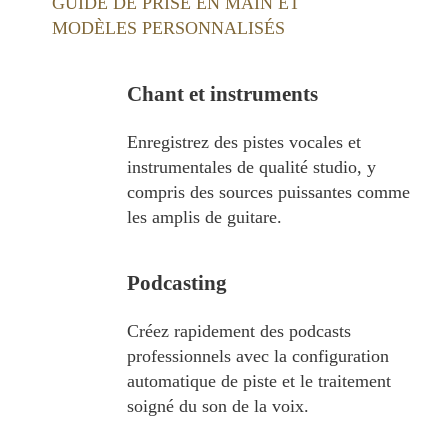
GUIDE DE PRISE EN MAIN ET
MODÈLES PERSONNALISÉS
Chant et instruments
Enregistrez des pistes vocales et
instrumentales de qualité studio, y
compris des sources puissantes comme
les amplis de guitare.
Podcasting
Créez rapidement des podcasts
professionnels avec la configuration
automatique de piste et le traitement
soigné du son de la voix.