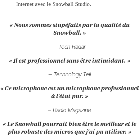
Internet avec le Snowball Studio.
« Nous sommes stupéfaits par la qualité du
Snowball. »
— Tech Radar
« Il est professionnel sans être intimidant. »
— Technology Tell
« Ce microphone est un microphone professionnel
à l'état pur. »
— Radio Magazine
« Le Snowball pourrait bien être le meilleur et le
plus robuste des micros que j'ai pu utiliser. »