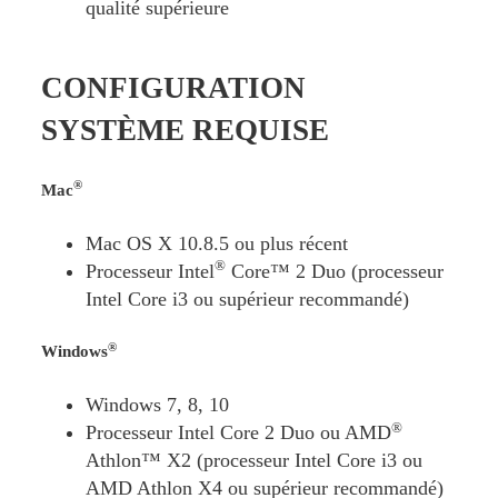
qualité supérieure
CONFIGURATION
SYSTÈME REQUISE
®
Mac
Mac OS X 10.8.5 ou plus récent
®
Processeur Intel
Core™ 2 Duo (processeur
Intel Core i3 ou supérieur recommandé)
®
Windows
Windows 7, 8, 10
®
Processeur Intel Core 2 Duo ou AMD
Athlon™ X2 (processeur Intel Core i3 ou
AMD Athlon X4 ou supérieur recommandé)