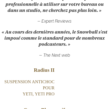
professionnelle à utiliser sur votre bureau ou
dans un studio, ne cherchez pas plus loin. »
— Expert Reviews
« Au cours des dernières années, le Snowball s'est
imposé comme le standard pour de nombreux
podcasteurs. »
— The Next web
Radius II
SUSPENSION ANTICHOC
POUR
YETI, YETI PRO