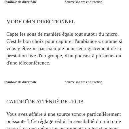
Symbole de directivité
Source sonore et direction
MODE OMNIDIRECTIONNEL
Capte les sons de manière égale tout autour du micro.
C'est le bon choix pour capturer l'ambiance « comme si
vous y étiez », par exemple pour l'enregistrement de la
prestation live d'un groupe, d'un podcast à plusieurs ou
d'une téléconférence.
Symbole de directivité
Source sonore et direction
CARDIOÏDE ATTÉNUÉ DE -10 dB
Vous avez affaire à une source sonore particulièrement
puissante ? Ce réglage réduit la sensibilité du micro de
façon à ce que même les instruments ou les chanteurs