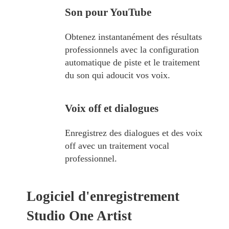
Son pour YouTube
Obtenez instantanément des résultats
professionnels avec la configuration
automatique de piste et le traitement
du son qui adoucit vos voix.
Voix off et dialogues
Enregistrez des dialogues et des voix
off avec un traitement vocal
professionnel.
Logiciel d'enregistrement
Studio One Artist