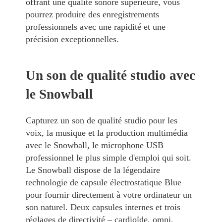
offrant une qualité sonore supérieure, vous
pourrez produire des enregistrements
professionnels avec une rapidité et une
précision exceptionnelles.
Un son de qualité studio avec
le Snowball
Capturez un son de qualité studio pour les
voix, la musique et la production multimédia
avec le Snowball, le microphone USB
professionnel le plus simple d'emploi qui soit.
Le Snowball dispose de la légendaire
technologie de capsule électrostatique Blue
pour fournir directement à votre ordinateur un
son naturel. Deux capsules internes et trois
réglages de directivité – cardioïde, omni,