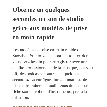
Obtenez en quelques
secondes un son de studio
grâce aux modèles de prise
en main rapide
Les modèles de prise en main rapide du
Snowball Studio vous apportent tout ce dont
vous avez besoin pour enregistrer avec une
qualité professionnelle de la musique, des voix
off, des podcasts et autres en quelques
secondes. La configuration automatique de
piste et le traitement audio vous donnent un
riche son de voix et d'instruments, prêt à la
diffusion.