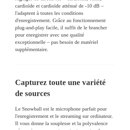
cardioïde et cardioïde atténué de -10 dB –
l'adaptent à toutes les conditions
d'enregistrement. Grâce au fonctionnement
plug-and-play facile, il suffit de le brancher
pour enregistrer avec une qualité
exceptionnelle – pas besoin de matériel
supplémentaire.
Capturez toute une variété
de sources
Le Snowball est le microphone parfait pour
l'enregistrement et le streaming sur ordinateur.
Il vous donne la souplesse et la polyvalence