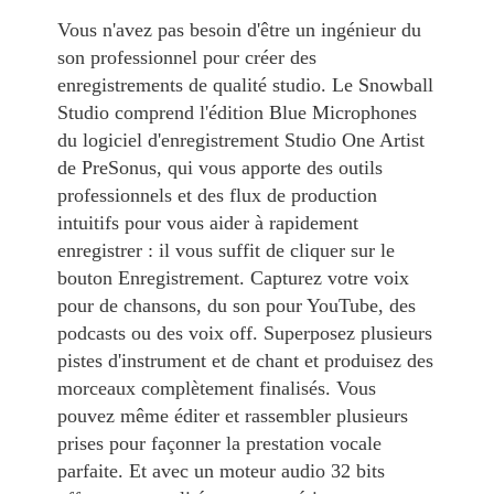
Vous n'avez pas besoin d'être un ingénieur du
son professionnel pour créer des
enregistrements de qualité studio. Le Snowball
Studio comprend l'édition Blue Microphones
du logiciel d'enregistrement Studio One Artist
de PreSonus, qui vous apporte des outils
professionnels et des flux de production
intuitifs pour vous aider à rapidement
enregistrer : il vous suffit de cliquer sur le
bouton Enregistrement. Capturez votre voix
pour de chansons, du son pour YouTube, des
podcasts ou des voix off. Superposez plusieurs
pistes d'instrument et de chant et produisez des
morceaux complètement finalisés. Vous
pouvez même éditer et rassembler plusieurs
prises pour façonner la prestation vocale
parfaite. Et avec un moteur audio 32 bits