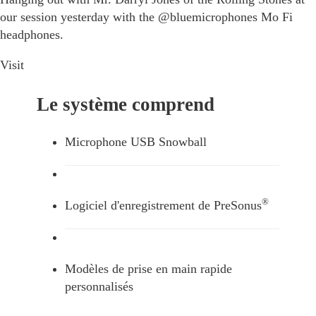
our session yesterday with the @bluemicrophones Mo Fi
headphones.
Visit
Le système comprend
Microphone USB Snowball
®
Logiciel d'enregistrement de PreSonus
Modèles de prise en main rapide
personnalisés