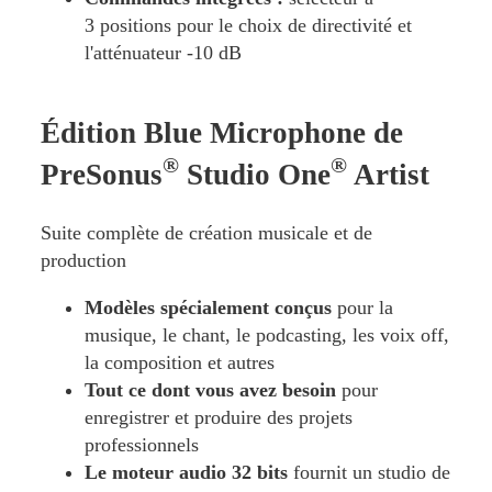
3 positions pour le choix de directivité et
l'atténuateur -10 dB
Édition Blue Microphone de
®
®
PreSonus
Studio One
Artist
Suite complète de création musicale et de
production
Modèles spécialement conçus
pour la
musique, le chant, le podcasting, les voix off,
la composition et autres
Tout ce dont vous avez besoin
pour
enregistrer et produire des projets
professionnels
Le moteur audio 32 bits
fournit un studio de