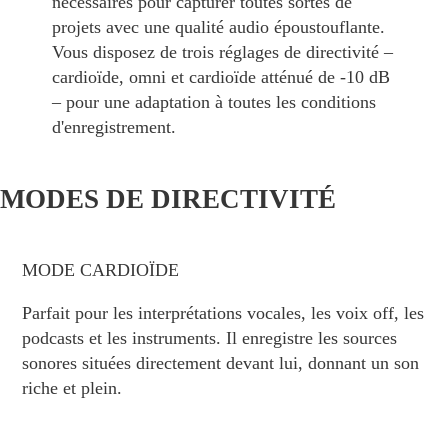
nécessaires pour capturer toutes sortes de
projets avec une qualité audio époustouflante.
Vous disposez de trois réglages de directivité –
cardioïde, omni et cardioïde atténué de -10 dB
– pour une adaptation à toutes les conditions
d'enregistrement.
MODES DE DIRECTIVITÉ
MODE CARDIOÏDE
Parfait pour les interprétations vocales, les voix off, les
podcasts et les instruments. Il enregistre les sources
sonores situées directement devant lui, donnant un son
riche et plein.