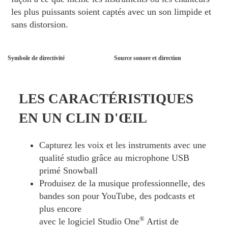
les plus puissants soient captés avec un son limpide et
sans distorsion.
Symbole de directivité
Source sonore et direction
LES CARACTÉRISTIQUES
EN UN CLIN D'ŒIL
Capturez les voix et les instruments avec une
qualité studio grâce au microphone USB
primé Snowball
Produisez de la musique professionnelle, des
bandes son pour YouTube, des podcasts et
plus encore
®
avec le logiciel Studio One
Artist de