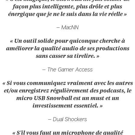
façon plus intelligente, plus drôle et plus
énergique que je ne le suis dans la vie réelle »
— MacNN
« Un outil solide pour quiconque cherche à
améliorer la qualité audio de ses productions
sans casser sa tirelire. »
— The Gamer Access
« Si vous communiquez vraiment avec les autres
et/ou enregistrez régulièrement des podcasts, le
micro USB Snowball est un must et un
investissement essentiel. »
— Dual Shockers
« S'il vous faut un microphone de qualité